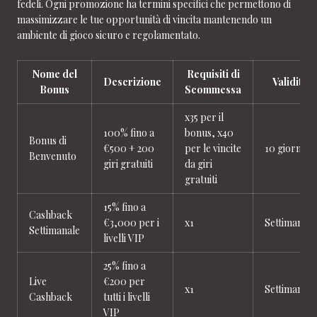
fedeli. Ogni promozione ha termini specifici che permettono di
massimizzare le tue opportunità di vincita mantenendo un
ambiente di gioco sicuro e regolamentato.
Nome del
Requisiti di
Descrizione
Validità
Bonus
Scommessa
x35 per il
100% fino a
bonus, x40
Bonus di
€500 + 200
per le vincite
10 giorni
Benvenuto
giri gratuiti
da giri
gratuiti
15% fino a
Cashback
€3,000 per i
x1
Settimanale
Settimanale
livelli VIP
25% fino a
Live
€200 per
x1
Settimanale
Cashback
tutti i livelli
VIP