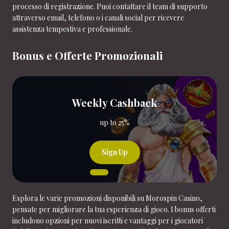
processo di registrazione. Puoi contattare il team di supporto
attraverso email, telefono o i canali social per ricevere
assistenza tempestiva e professionale.
Bonus e Offerte Promozionali
50% Highroller Bonus
up to €500 Code: 50HIGH
Sign Up
Esplora le varie promozioni disponibili su Morospin Casino,
pensate per migliorare la tua esperienza di gioco. I bonus offerti
includono opzioni per nuovi iscritti e vantaggi per i giocatori