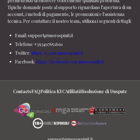
permettendo di risolvere velocemente qualsiasi problema.
Tipiche domande poste al supporto riguardano l'apertura di un
account, i metodi di pagamento, le promozioni e l'assistenza
tecnica. Per contattare il nostro team, utilizza i seguenti dettagli:
Email:
support@morospinit.it
Telefono: +393497651691
Twitter:
https://x.com/morospinit.it
Facebook:
https://facebook.com/morospinit.it
Contacts
FAQ
Politica KYC
Affiliati
Risoluzione di Duspute
support@morospinit.it