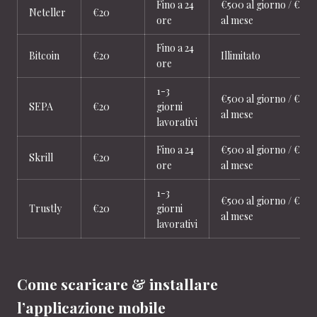
Fino a 24
€500 al giorno / €7,
Neteller
€20
ore
al mese
Fino a 24
Bitcoin
€20
Illimitato
ore
1-3
€500 al giorno / €10
SEPA
€20
giorni
al mese
lavorativi
Fino a 24
€500 al giorno / €7,
Skrill
€20
ore
al mese
1-3
€500 al giorno / €10
Trustly
€20
giorni
al mese
lavorativi
Come scaricare & installare
l’applicazione mobile